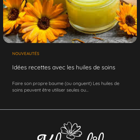
NOUVEAUTÉS
Idées recettes avec les huiles de soins
Faire son propre baume (ou onguent) Les huiles de
soins peuvent être utiliser seules ou…