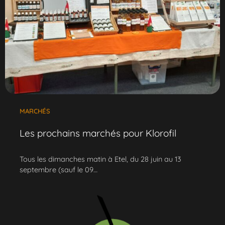
MARCHÉS
Les prochains marchés pour Klorofil
Tous les dimanches matin à Etel, du 28 juin au 13
septembre (sauf le 09…