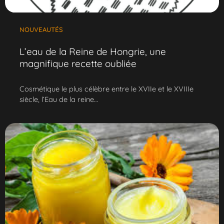
NOUVEAUTÉS
L’eau de la Reine de Hongrie, une
magnifique recette oubliée
Cosmétique le plus célèbre entre le XVIIe et le XVIIIe
siècle, l’Eau de la reine…