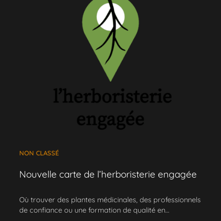
NON CLASSÉ
Nouvelle carte de l’herboristerie engagée
Où trouver des plantes médicinales, des professionnels
de confiance ou une formation de qualité en…