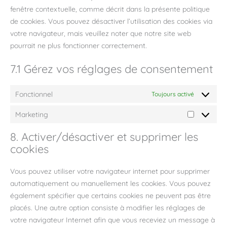
fenêtre contextuelle, comme décrit dans la présente politique
de cookies. Vous pouvez désactiver l’utilisation des cookies via
votre navigateur, mais veuillez noter que notre site web
pourrait ne plus fonctionner correctement.
7.1 Gérez vos réglages de consentement
Fonctionnel
Toujours activé
Marketing
Marketing
8. Activer/désactiver et supprimer les
cookies
Vous pouvez utiliser votre navigateur internet pour supprimer
automatiquement ou manuellement les cookies. Vous pouvez
également spécifier que certains cookies ne peuvent pas être
placés. Une autre option consiste à modifier les réglages de
votre navigateur Internet afin que vous receviez un message à