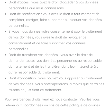
Droit d’accès : vous avez le droit d’accéder à vos données
personnelles que nous connaissons.
Droit de rectification : vous avez le droit à tout moment de
compléter, corriger, faire supprimer ou bloquer vos données
personnelles.
Si vous nous donnez votre consentement pour le traitement
de vos données, vous avez le droit de révoquer ce
consentement et de faire supprimer vos données
personnelles.
Droit de transférer vos données : vous avez le droit de
demander toutes vos données personnelles au responsable
du traitement et de les transférer dans leur intégralité à un
autre responsable du traitement.
Droit d’opposition : vous pouvez vous opposer au traitement
de vos données. Nous obtempérerons, à moins que certaines
raisons ne justifient ce traitement.
Pour exercer ces droits, veuillez nous contacter. Veuillez vous
référer aux coordonnées au bas de cette politique de cookies.