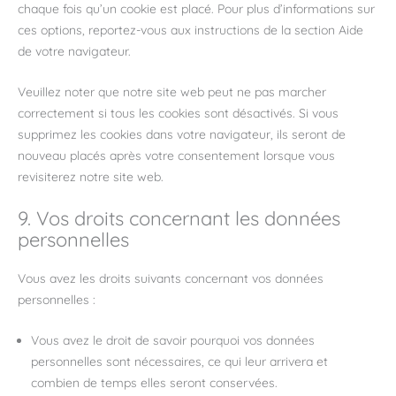
chaque fois qu’un cookie est placé. Pour plus d’informations sur
ces options, reportez-vous aux instructions de la section Aide
de votre navigateur.
Veuillez noter que notre site web peut ne pas marcher
correctement si tous les cookies sont désactivés. Si vous
supprimez les cookies dans votre navigateur, ils seront de
nouveau placés après votre consentement lorsque vous
revisiterez notre site web.
9. Vos droits concernant les données
personnelles
Vous avez les droits suivants concernant vos données
personnelles :
Vous avez le droit de savoir pourquoi vos données
personnelles sont nécessaires, ce qui leur arrivera et
combien de temps elles seront conservées.