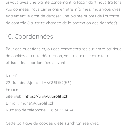
Si vous avez une plainte concernant la façon dont nous traitons
vos données, nous aimerions en être informés, mais vous avez
également le droit de déposer une plainte auprès de l’autorité
de contrôle (l’autorité chargée de la protection des données).
10. Coordonnées
Pour des questions et/ou des commentaires sur notre politique
de cookies et cette déclaration, veuillez nous contacter en
utilisant les coordonnées suivantes :
Klorofil
22 Rue des Ajoncs, LANGUIDIC (56)
France
Site web :
https://www.klorofil.bzh
E-mail :
marie@
klorofil.bzh
Numéro de téléphone : 06 31 33 74 24
Cette politique de cookies a été synchronisée avec