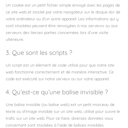
Un cookie est un petit fichier simple envoyé avec les pages de
ce site web et stocké par votre navigateur sur le disque dur de
votre ordinateur ou d’un autre appareil. Les informations qui y
sont stockées peuvent être renvoyées à nos serveurs ou aux
serveurs des tierces parties concernées lors d’une visite
ultérieure.
3. Que sont les scripts ?
Un script est un élément de code utilisé pour que notre site
web fonctionne correctement et de manière interactive. Ce
code est exécuté sur notre serveur ou sur votre appareil.
4. Qu’est-ce qu’une balise invisible ?
Une balise invisible (ou balise web) est un petit morceau de
texte ou d’image invisible sur un site web, utilisé pour suivre le
trafic sur un site web. Pour ce faire, diverses données vous
concernant sont stockées à l’aide de balises invisibles.