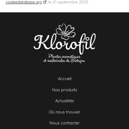
cookiedatabase.org
le 21 septembre 2023.
Accueil
Nos produits
Actualités
Où nous trouver
Nous contacter