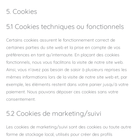
5. Cookies
5.1 Cookies techniques ou fonctionnels
Certains cookies assurent le fonctionnement correct de
certaines parties du site web et la prise en compte de vos
préférences en tant qu’internaute. En plaçant des cookies
fonctionnels, nous vous facilitons la visite de notre site web.
Ainsi, vous n’avez pas besoin de saisir à plusieurs reprises les
mêmes informations lors de la visite de notre site web et, par
exemple, les éléments restent dans votre panier jusqu’à votre
paiement. Nous pouvons déposer ces cookies sans votre
consentement.
5.2 Cookies de marketing/suivi
Les cookies de marketing/suivi sont des cookies ou toute autre
forme de stockage local, utilisés pour créer des profils