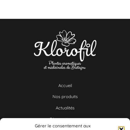
Accueil
Nos produits
Actualités
Où nous trouver
Gérer le consentement aux