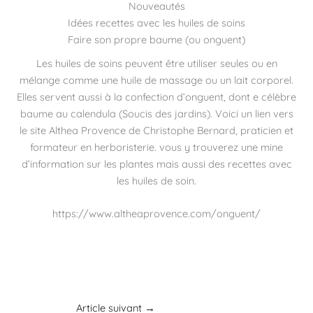
Nouveautés
Idées recettes avec les huiles de soins
Faire son propre baume (ou onguent)
Les huiles de soins peuvent être utiliser seules ou en
mélange comme une huile de massage ou un lait corporel.
Elles servent aussi à la confection d’onguent, dont e célèbre
baume au calendula (Soucis des jardins). Voici un lien vers
le site Althea Provence de Christophe Bernard, praticien et
formateur en herboristerie. vous y trouverez une mine
d’information sur les plantes mais aussi des recettes avec
les huiles de soin.
https://www.altheaprovence.com/onguent/
Article suivant
→