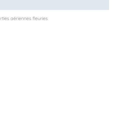
ties aériennes fleuries