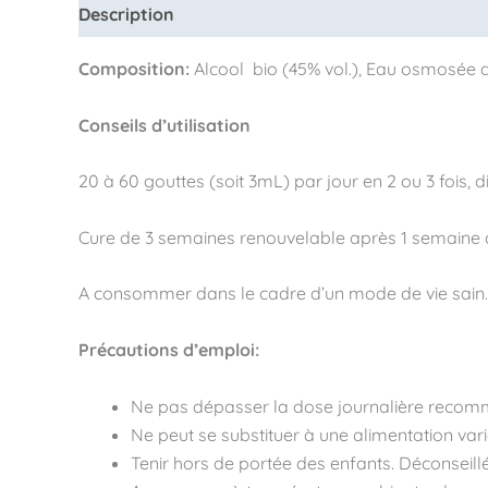
Description
Informations complémentaires
Composition:
Alcool bio (45% vol.), Eau osmosée d
Conseils d’utilisation
20 à 60 gouttes (soit 3mL) par jour en 2 ou 3 fois, 
Cure de 3 semaines renouvelable après 1 semaine 
A consommer dans le cadre d’un mode de vie sain.
Précautions d’emploi:
Ne pas dépasser la dose journalière reco
Ne peut se substituer à une alimentation varié
Tenir hors de portée des enfants. Déconseill